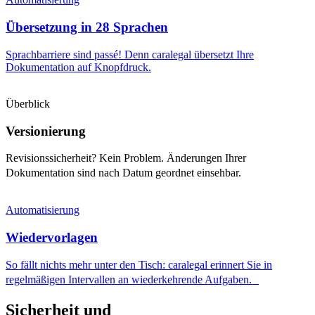
Übersetzung in 28 Sprachen
Sprachbarriere sind passé! Denn caralegal übersetzt Ihre
Dokumentation auf Knopfdruck.
Überblick
Versionierung
Revisionssicherheit? Kein Problem. Änderungen Ihrer
Dokumentation sind nach Datum geordnet einsehbar.
Automatisierung
Wiedervorlagen
So fällt nichts mehr unter den Tisch: caralegal erinnert Sie in
regelmäßigen Intervallen an wiederkehrende Aufgaben.
Sicherheit und