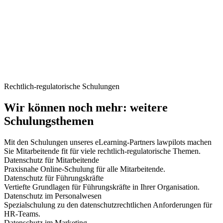
Rechtlich-regulatorische Schulungen
Wir können noch mehr: weitere
Schulungsthemen
Mit den Schulungen unseres eLearning-Partners lawpilots machen
Sie Mitarbeitende fit für viele rechtlich-regulatorische Themen.
Datenschutz für Mitarbeitende
Praxisnahe Online-Schulung für alle Mitarbeitende.
Datenschutz für Führungskräfte
Vertiefte Grundlagen für Führungskräfte in Ihrer Organisation.
Datenschutz im Personalwesen
Spezialschulung zu den datenschutzrechtlichen Anforderungen für
HR-Teams.
Datenschutz im Marketing