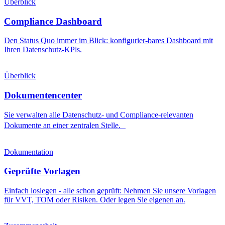
Überblick
Compliance Dashboard
Den Status Quo immer im Blick: konfigurier-bares Dashboard mit
Ihren Datenschutz-KPls.
Überblick
Dokumentencenter
Sie verwalten alle Datenschutz- und Compliance-relevanten
Dokumente an einer zentralen Stelle.
Dokumentation
Geprüfte Vorlagen
Einfach loslegen - alle schon geprüft: Nehmen Sie unsere Vorlagen
für VVT, TOM oder Risiken. Oder legen Sie eigenen an.