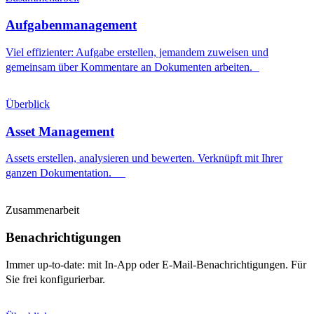
Aufgabenmanagement
Viel effizienter: Aufgabe erstellen, jemandem zuweisen und
gemeinsam über Kommentare an Dokumenten arbeiten.
Überblick
Asset Management
Assets erstellen, analysieren und bewerten. Verknüpft mit Ihrer
ganzen Dokumentation.
Zusammenarbeit
Benachrichtigungen
Immer up-to-date: mit In-App oder E-Mail-Benachrichtigungen. Für
Sie frei konfigurierbar.