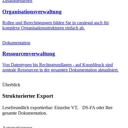
Zusammenarbeit
Organisationsverwaltung
Rollen und Berechtigungen bilden Sie in caralegal auch für
komplexe Organisationsstrukturen einfach ab.
Dokumentation
Ressourcenverwaltung
Von Datentypen bis Rechtsgrundlagen - auf Knopfdruck sind
zentrale Ressourcen in der gesamten Dokumentation aktualisiert.
Überblick
Strukturierter Export
Lesefreundlich exportierbar: Einzelne VT, DS-FA oder Ihre
gesamte Dokumentation.
Automatisierung