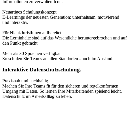
Neuartiges Schulungskonzept
E-Learnings der neuesten Generation: unterhaltsam, motivierend
und interaktiv.
Für Nicht-JuristInnen aufbereitet
Die Lerninhalte sind auf das Wesentliche heruntergebrochen und auf
den Punkt gebracht.
Mehr als 30 Sprachen verfügbar
So schulen Sie Teams an allen Standorten - auch im Ausland.
Interaktive Datenschutzschulung.
Praxisnah und nachhaltig
Machen Sie Ihre Teams fit für den sicheren und regelkonformen
Umgang mit Daten. So lernen Ihre Mitarbeitenden spielend leicht,
Datenschutz im Arbeitsalltag zu leben.