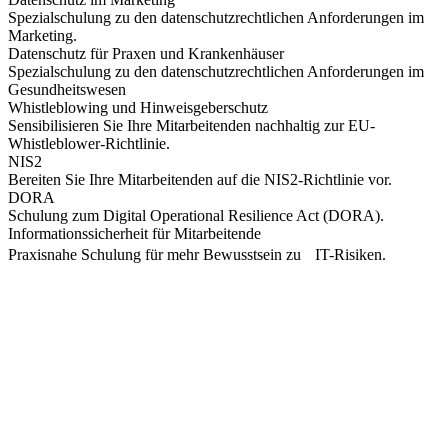
Spezialschulung zu den datenschutzrechtlichen Anforderungen im
Marketing.
Datenschutz für Praxen und Krankenhäuser
Spezialschulung zu den datenschutzrechtlichen Anforderungen im
Gesundheitswesen
Whistleblowing und Hinweisgeberschutz
Sensibilisieren Sie Ihre Mitarbeitenden nachhaltig zur EU-
Whistleblower-Richtlinie.
NIS2
Bereiten Sie Ihre Mitarbeitenden auf die NIS2-Richtlinie vor.
DORA
Schulung zum Digital Operational Resilience Act (DORA).
Informationssicherheit für Mitarbeitende
Praxisnahe Schulung für mehr Bewusstsein zu IT-Risiken.