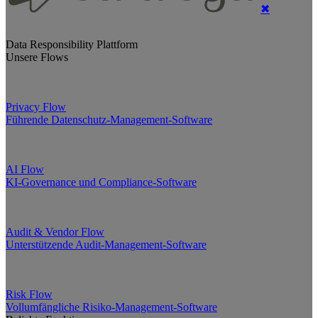
✖
Data Responsibility Plattform
Unsere Flows
Privacy Flow
Führende Datenschutz-Management-Software
AI Flow
KI-Governance und Compliance-Software
Audit & Vendor Flow
Unterstützende Audit-Management-Software
Risk Flow
Vollumfängliche Risiko-Management-Software