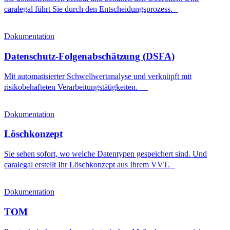
caralegal führt Sie durch den Entscheidungsprozess.
Dokumentation
Datenschutz-Folgenabschätzung (DSFA)
Mit automatisierter Schwellwertanalyse und verknüpft mit
risikobehafteten Verarbeitungstätigkeiten.
Dokumentation
Löschkonzept
Sie sehen sofort, wo welche Datentypen gespeichert sind. Und
caralegal erstellt Ihr Löschkonzept aus Ihrem VVT.
Dokumentation
TOM