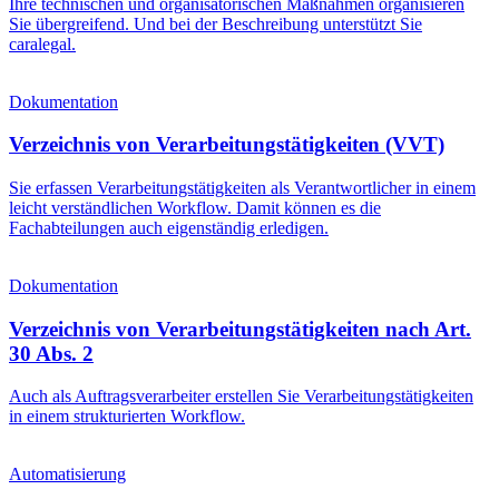
Ihre technischen und organisatorischen Maßnahmen organisieren
Sie übergreifend. Und bei der Beschreibung unterstützt Sie
caralegal.
Dokumentation
Verzeichnis von Verarbeitungstätigkeiten (VVT)
Sie erfassen Verarbeitungstätigkeiten als Verantwortlicher in einem
leicht verständlichen Workflow. Damit können es die
Fachabteilungen auch eigenständig erledigen.
Dokumentation
Verzeichnis von Verarbeitungs­tätigkeiten nach Art.
30 Abs. 2
Auch als Auftragsverarbeiter erstellen Sie Verarbeitungstätigkeiten
in einem strukturierten Workflow.
Automatisierung