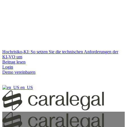
Hochrisiko-KI: So setzen Sie die technischen Anforderungen der
KI-VO um
Beitrag lesen
Login
Demo vereinbaren
en_US