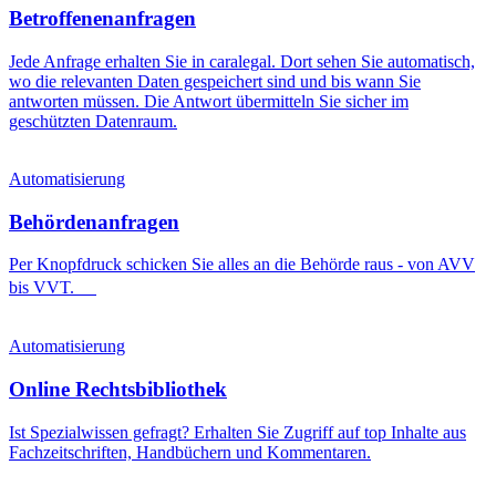
Betroffenenanfragen
Jede Anfrage erhalten Sie in caralegal. Dort sehen Sie automatisch,
wo die relevanten Daten gespeichert sind und bis wann Sie
antworten müssen. Die Antwort übermitteln Sie sicher im
geschützten Datenraum.
Automatisierung
Behördenanfragen
Per Knopfdruck schicken Sie alles an die Behörde raus - von AVV
bis VVT.
Automatisierung
Online Rechtsbibliothek
Ist Spezialwissen gefragt? Erhalten Sie Zugriff auf top Inhalte aus
Fachzeitschriften, Handbüchern und Kommentaren.