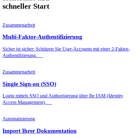
schneller Start
Zusammenarbeit
Multi-Faktor-Authentifizierung
Sicher ist sicher: Schützen Sie User-Accounts mit einer 2-Faktor-
Authentifzierung.
Zusammenarbeit
Single Sign-on (SSO)
Login mittels SSO und Authorisierung über Ihr IAM (Identity
Access Management).
Automatisierung
Import Ihrer Dokumentation