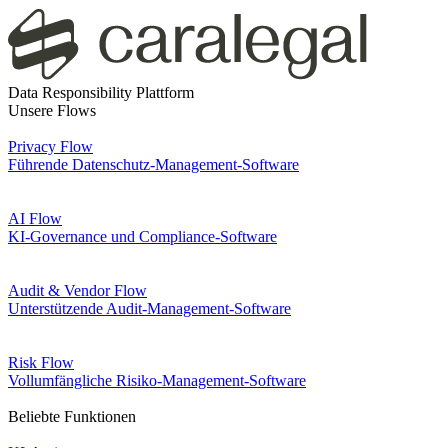
Data Responsibility Plattform
Unsere Flows
Privacy Flow
Führende Datenschutz-Management-Software
AI Flow
KI-Governance und Compliance-Software
Audit & Vendor Flow
Unterstützende Audit-Management-Software
Risk Flow
Vollumfängliche Risiko-Management-Software
Beliebte Funktionen