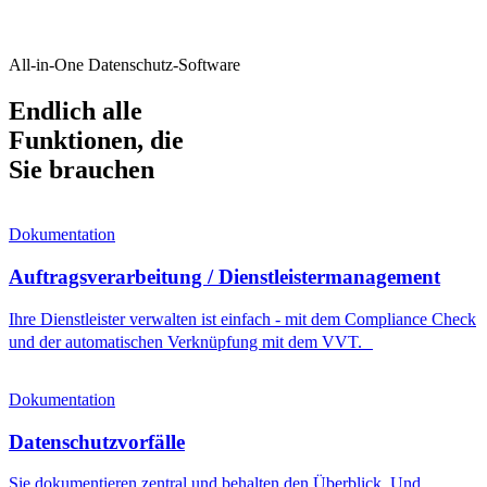
All-in-One Datenschutz-Software
Endlich alle
Funktionen, die
Sie brauchen
Dokumentation
Auftragsverarbeitung / Dienstleistermanagement
Ihre Dienstleister verwalten ist einfach - mit dem Compliance Check
und der automatischen Verknüpfung mit dem VVT.
Dokumentation
Datenschutzvorfälle
Sie dokumentieren zentral und behalten den Überblick. Und