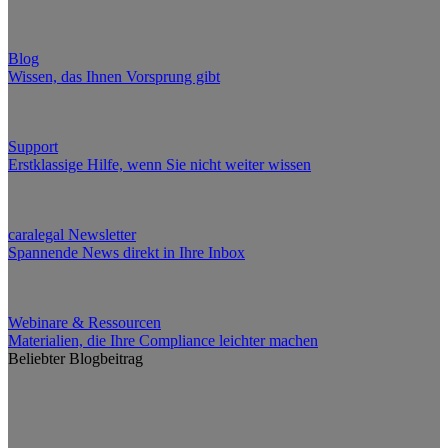
Blog
Wissen, das Ihnen Vorsprung gibt
Support
Erstklassige Hilfe, wenn Sie nicht weiter wissen
caralegal Newsletter
Spannende News direkt in Ihre Inbox
Webinare & Ressourcen
Materialien, die Ihre Compliance leichter machen
Beliebter Blogbeitrag