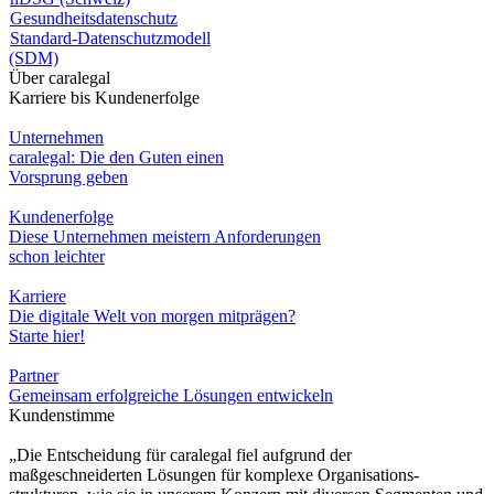
Gesundheitsdatenschutz
Standard-Datenschutzmodell
(SDM)
Über caralegal
Karriere bis Kundenerfolge
Unternehmen
caralegal: Die den Guten einen
Vorsprung geben
Kundenerfolge
Diese Unternehmen meistern Anforderungen
schon leichter
Karriere
Die digitale Welt von morgen mitprägen?
Starte hier!
Partner
Gemeinsam erfolgreiche Lösungen entwickeln
Kundenstimme
„Die Entscheidung für caralegal fiel aufgrund der
maßgeschneiderten Lösungen für komplexe Organisations-