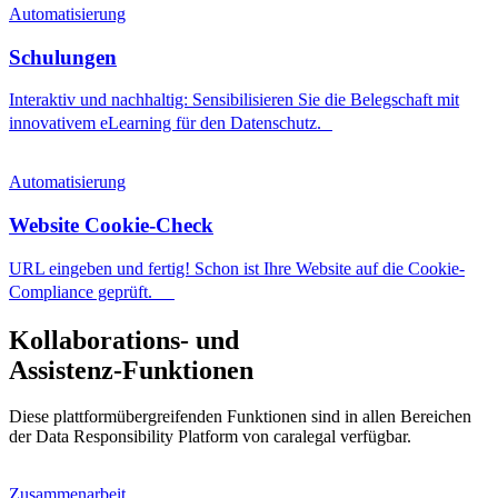
Automatisierung
Schulungen
Interaktiv und nachhaltig: Sensibilisieren Sie die Belegschaft mit
innovativem eLearning für den Datenschutz.
Automatisierung
Website Cookie-Check
URL eingeben und fertig! Schon ist Ihre Website auf die Cookie-
Compliance geprüft.
Kollaborations- und
Assistenz-Funktionen
Diese plattformübergreifenden Funktionen sind in allen Bereichen
der Data Responsibility Platform von caralegal verfügbar.
Zusammenarbeit