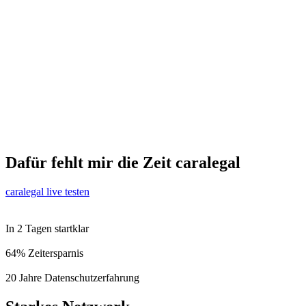
Dafür fehlt mir
die Zeit
caralegal
caralegal live testen
In 2 Tagen startklar
64% Zeitersparnis
20 Jahre Datenschutzerfahrung