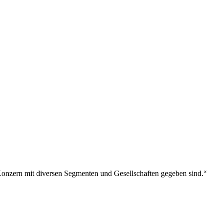
 Konzern mit diversen Segmenten und Gesellschaften gegeben sind.“