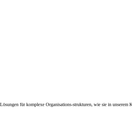
n Lösungen für komplexe Organisations-strukturen, wie sie in unserem