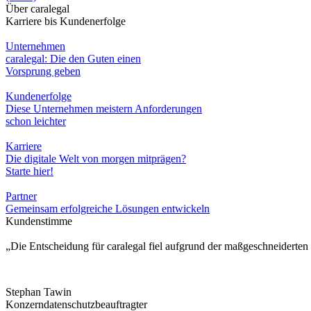
Über caralegal
Karriere bis Kundenerfolge
Unternehmen
caralegal: Die den Guten einen
Vorsprung geben
Kundenerfolge
Diese Unternehmen meistern Anforderungen
schon leichter
Karriere
Die digitale Welt von morgen mitprägen?
Starte hier!
Partner
Gemeinsam erfolgreiche Lösungen entwickeln
Kundenstimme
„Die Entscheidung für caralegal fiel aufgrund der maßgeschneiderte
Stephan Tawin
Konzerndatenschutzbeauftragter