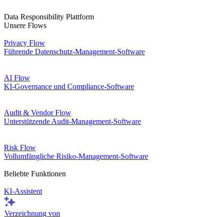
Data Responsibility Plattform
Unsere Flows
Privacy Flow
Führende Datenschutz-Management-Software
AI Flow
KI-Governance und Compliance-Software
Audit & Vendor Flow
Unterstützende Audit-Management-Software
Risk Flow
Vollumfängliche Risiko-Management-Software
Beliebte Funktionen
KI-Assistent
Verzeichnung von