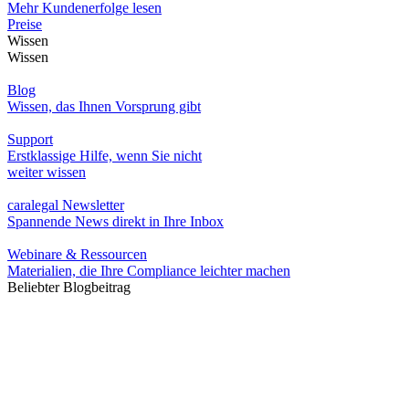
Mehr Kundenerfolge lesen
Preise
Wissen
Wissen
Blog
Wissen, das Ihnen Vorsprung gibt
Support
Erstklassige Hilfe, wenn Sie nicht
weiter wissen
caralegal Newsletter
Spannende News direkt in Ihre Inbox
Webinare & Ressourcen
Materialien, die Ihre Compliance leichter machen
Beliebter Blogbeitrag