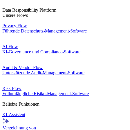
Data Responsibility Plattform
Unsere Flows
Privacy Flow
Führende Datenschutz-Management-Software
AI Flow
KI-Governance und Compliance-Software
Audit & Vendor Flow
Unterstützende Audit-Management-Software
Risk Flow
Vollumfängliche Risiko-Management-Software
Beliebte Funktionen
KI-Assistent
Verzeichnung von