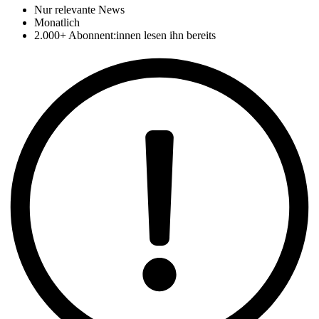
Nur relevante News
Monatlich
2.000+ Abonnent:innen lesen ihn bereits