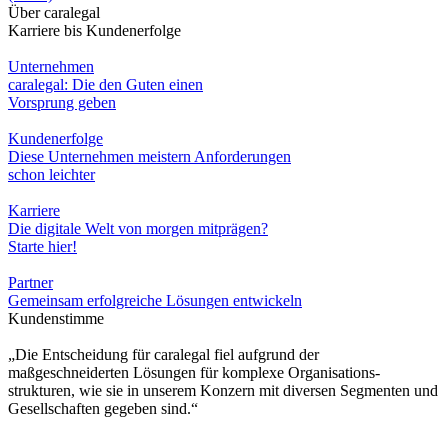
Über caralegal
Karriere bis Kundenerfolge
Unternehmen
caralegal: Die den Guten einen
Vorsprung geben
Kundenerfolge
Diese Unternehmen meistern Anforderungen
schon leichter
Karriere
Die digitale Welt von morgen mitprägen?
Starte hier!
Partner
Gemeinsam erfolgreiche Lösungen entwickeln
Kundenstimme
„Die Entscheidung für caralegal fiel aufgrund der
maßgeschneiderten Lösungen für komplexe Organisations-
strukturen, wie sie in unserem Konzern mit diversen Segmenten und
Gesellschaften gegeben sind.“