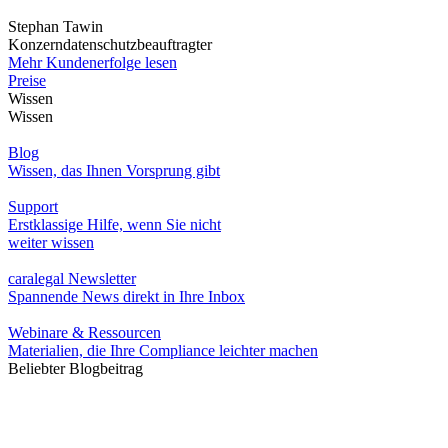
Stephan Tawin
Konzerndatenschutzbeauftragter
Mehr Kundenerfolge lesen
Preise
Wissen
Wissen
Blog
Wissen, das Ihnen Vorsprung gibt
Support
Erstklassige Hilfe, wenn Sie nicht
weiter wissen
caralegal Newsletter
Spannende News direkt in Ihre Inbox
Webinare & Ressourcen
Materialien, die Ihre Compliance leichter machen
Beliebter Blogbeitrag