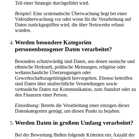
Teil einer Strategie durchgeführt wird.
Beispiel:
Eine systematische Überwachung liegt bei einer
Videoüberwachung vor oder wenn für die Verarbeitung auf
Daten zurückgegriffen wird, die über Netzwerke erfasst
wurden.
Werden besondere Kategorien
personenbezogener Daten verarbeitet?
Besonders schutzwürdig sind Daten, aus denen rassische und
ethnische Herkunft, politische Meinungen, religiöse oder
weltanschauliche Überzeugungen oder
Gewerkschaftszugehörigkeit hervorgehen. Ebenso betroffen
sind Daten über strafrechtliche Verurteilungen sowie
vertrauliche Daten zur Kommunikation, zum Standort oder zu
den Finanzen einer Person.
Einordnung:
Bereits die Verarbeitung einer einzigen dieser
Datenkategorien genügt, um diesen Punkt zu bejahen.
Werden Daten in großem Umfang verarbeitet?
Bei der Bewertung fließen folgende Kriterien ein: Anzahl der