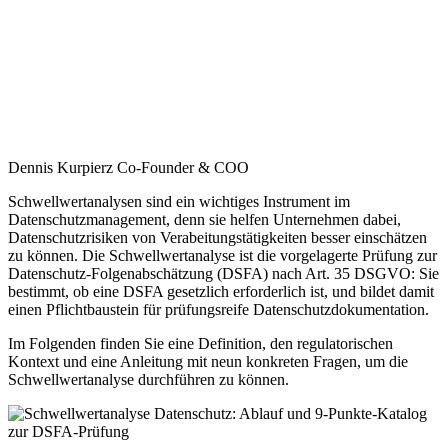
Dennis Kurpierz
Co-Founder & COO
Schwellwertanalysen sind ein wichtiges Instrument im
Datenschutzmanagement, denn sie helfen Unternehmen dabei,
Datenschutzrisiken von Verabeitungstätigkeiten besser einschätzen
zu können. Die Schwellwertanalyse ist die vorgelagerte Prüfung zur
Datenschutz-Folgenabschätzung (DSFA) nach Art. 35 DSGVO: Sie
bestimmt, ob eine DSFA gesetzlich erforderlich ist, und bildet damit
einen Pflichtbaustein für prüfungsreife Datenschutzdokumentation.
Im Folgenden finden Sie eine Definition, den regulatorischen
Kontext und eine Anleitung mit neun konkreten Fragen, um die
Schwellwertanalyse durchführen zu können.