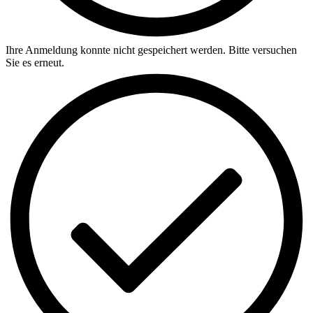
Ihre Anmeldung konnte nicht gespeichert werden. Bitte versuchen
Sie es erneut.