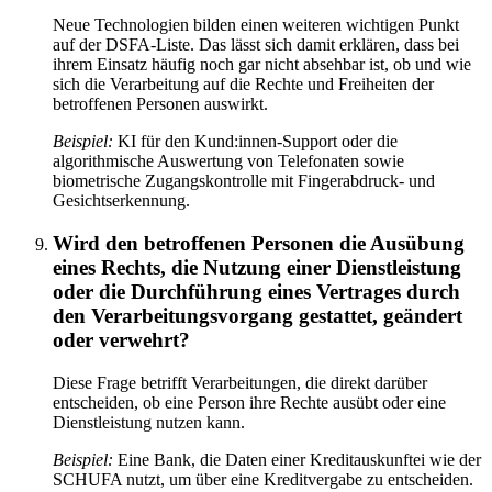
Neue Technologien bilden einen weiteren wichtigen Punkt
auf der DSFA-Liste. Das lässt sich damit erklären, dass bei
ihrem Einsatz häufig noch gar nicht absehbar ist, ob und wie
sich die Verarbeitung auf die Rechte und Freiheiten der
betroffenen Personen auswirkt.
Beispiel:
KI für den Kund:innen-Support oder die
algorithmische Auswertung von Telefonaten sowie
biometrische Zugangskontrolle mit Fingerabdruck- und
Gesichtserkennung.
Wird den betroffenen Personen die Ausübung
eines Rechts, die Nutzung einer Dienstleistung
oder die Durchführung eines Vertrages durch
den Verarbeitungsvorgang gestattet, geändert
oder verwehrt?
Diese Frage betrifft Verarbeitungen, die direkt darüber
entscheiden, ob eine Person ihre Rechte ausübt oder eine
Dienstleistung nutzen kann.
Beispiel:
Eine Bank, die Daten einer Kreditauskunftei wie der
SCHUFA nutzt, um über eine Kreditvergabe zu entscheiden.