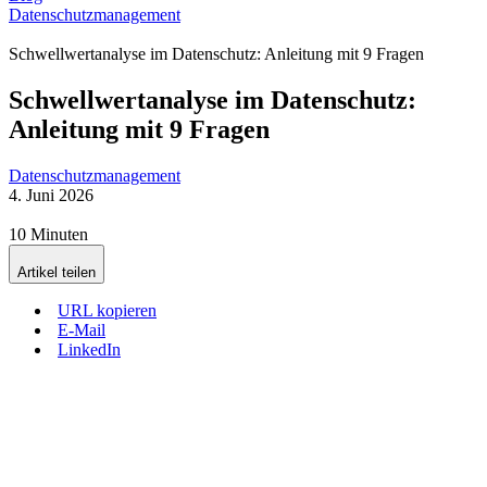
Datenschutzmanagement
Schwellwertanalyse im Datenschutz: Anleitung mit 9 Fragen
Schwellwertanalyse im Datenschutz:
Anleitung mit 9 Fragen
Datenschutzmanagement
4. Juni 2026
10 Minuten
Artikel teilen
URL kopieren
E-Mail
LinkedIn