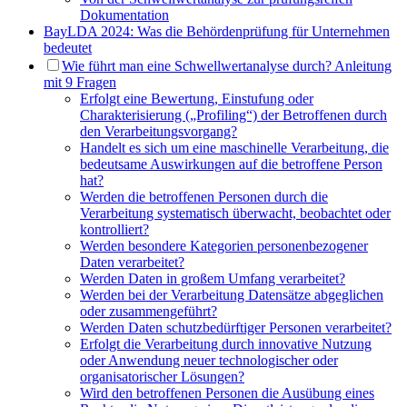
Dokumentation
BayLDA 2024: Was die Behördenprüfung für Unternehmen
bedeutet
Wie führt man eine Schwellwertanalyse durch? Anleitung
mit 9 Fragen
Erfolgt eine Bewertung, Einstufung oder
Charakterisierung („Profiling“) der Betroffenen durch
den Verarbeitungsvorgang?
Handelt es sich um eine maschinelle Verarbeitung, die
bedeutsame Auswirkungen auf die betroffene Person
hat?
Werden die betroffenen Personen durch die
Verarbeitung systematisch überwacht, beobachtet oder
kontrolliert?
Werden besondere Kategorien personenbezogener
Daten verarbeitet?
Werden Daten in großem Umfang verarbeitet?
Werden bei der Verarbeitung Datensätze abgeglichen
oder zusammengeführt?
Werden Daten schutzbedürftiger Personen verarbeitet?
Erfolgt die Verarbeitung durch innovative Nutzung
oder Anwendung neuer technologischer oder
organisatorischer Lösungen?
Wird den betroffenen Personen die Ausübung eines