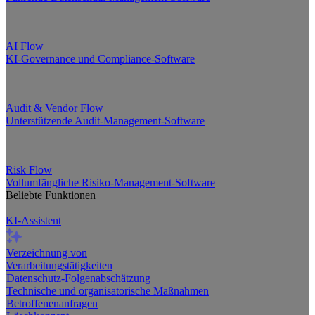
AI Flow
KI-Governance und Compliance-Software
Audit & Vendor Flow
Unterstützende Audit-Management-Software
Risk Flow
Vollumfängliche Risiko-Management-Software
Beliebte Funktionen
KI-Assistent
Verzeichnung von
Verarbeitungstätigkeiten
Datenschutz-Folgenabschätzung
Technische und organisatorische Maßnahmen
Betroffenenanfragen