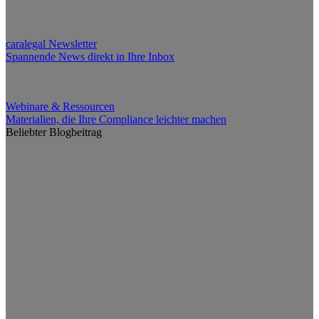
caralegal Newsletter
Spannende News direkt in Ihre Inbox
Webinare & Ressourcen
Materialien, die Ihre Compliance leichter machen
Beliebter Blogbeitrag