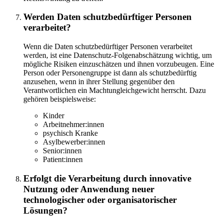
Werden Daten schutzbedürftiger Personen
verarbeitet?
Wenn die Daten schutzbedürftiger Personen verarbeitet
werden, ist eine Datenschutz-Folgenabschätzung wichtig, um
mögliche Risiken einzuschätzen und ihnen vorzubeugen. Eine
Person oder Personengruppe ist dann als schutzbedürftig
anzusehen, wenn in ihrer Stellung gegenüber den
Verantwortlichen ein Machtungleichgewicht herrscht. Dazu
gehören beispielsweise:
Kinder
Arbeitnehmer:innen
psychisch Kranke
Asylbewerber:innen
Senior:innen
Patient:innen
Erfolgt die Verarbeitung durch innovative
Nutzung oder Anwendung neuer
technologischer oder organisatorischer
Lösungen?