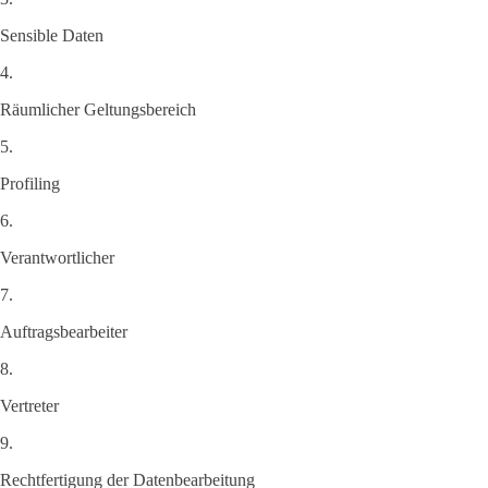
Sensible Daten
4.
Räumlicher Geltungsbereich
5.
Profiling
6.
Verantwortlicher
7.
Auftragsbearbeiter
8.
Vertreter
9.
Rechtfertigung der Datenbearbeitung