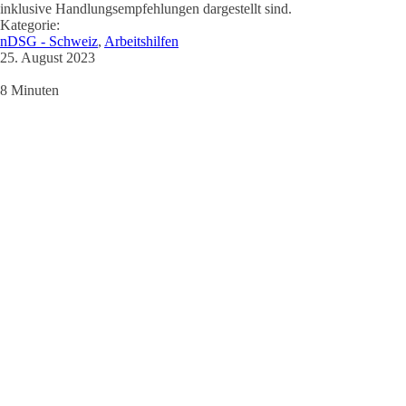
inklusive Handlungsempfehlungen dargestellt sind.
Kategorie:
nDSG - Schweiz
,
Arbeitshilfen
25. August 2023
8 Minuten