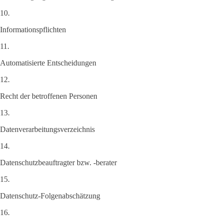
10.
Informationspflichten
11.
Automatisierte Entscheidungen
12.
Recht der betroffenen Personen
13.
Datenverarbeitungsverzeichnis
14.
Datenschutzbeauftragter bzw. -berater
15.
Datenschutz-Folgenabschätzung
16.