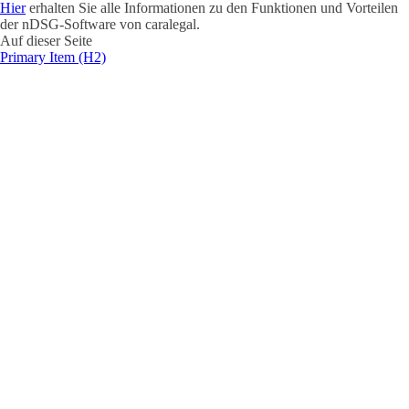
Hier
erhalten Sie alle Informationen zu den Funktionen und Vorteilen
der nDSG-Software von caralegal.
Auf dieser Seite
Primary Item (H2)