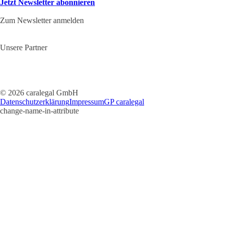
Jetzt Newsletter abonnieren
Zum Newsletter anmelden
Unsere Partner
© 2026 caralegal GmbH
Datenschutzerklärung
Impressum
GP caralegal
change-name-in-attribute