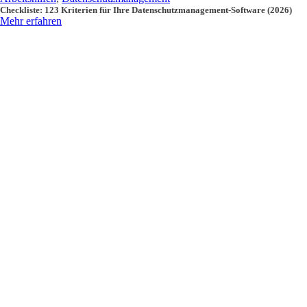
Checkliste: 123 Kriterien für Ihre Datenschutzmanagement-Software (2026)
Mehr erfahren