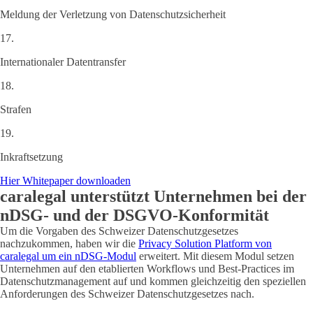
Meldung der Verletzung von Datenschutzsicherheit
17.
Internationaler Datentransfer
18.
Strafen
19.
Inkraftsetzung
Hier Whitepaper downloaden
caralegal unterstützt Unternehmen bei der
nDSG- und der DSGVO-Konformität
Um die Vorgaben des Schweizer Datenschutzgesetzes
nachzukommen, haben wir die
Privacy Solution Platform von
caralegal um ein nDSG-Modul
erweitert. Mit diesem Modul setzen
Unternehmen auf den etablierten Workflows und Best-Practices im
Datenschutzmanagement auf und kommen gleichzeitig den speziellen
Anforderungen des Schweizer Datenschutzgesetzes nach.