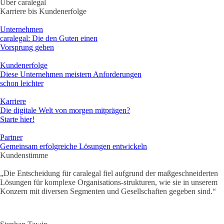
Über caralegal
Karriere bis Kundenerfolge
Unternehmen
caralegal: Die den Guten einen
Vorsprung geben
Kundenerfolge
Diese Unternehmen meistern Anforderungen
schon leichter
Karriere
Die digitale Welt von morgen mitprägen?
Starte hier!
Partner
Gemeinsam erfolgreiche Lösungen entwickeln
Kundenstimme
„Die Entscheidung für caralegal fiel aufgrund der maßgeschneiderten
Lösungen für komplexe Organisations-strukturen, wie sie in unserem
Konzern mit diversen Segmenten und Gesellschaften gegeben sind.“