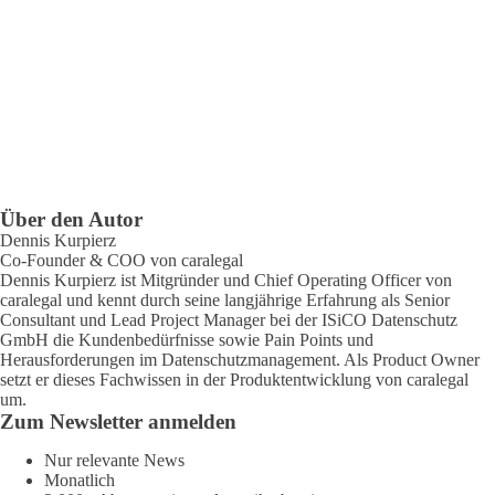
Über den Autor
Dennis Kurpierz
Co-Founder & COO von caralegal
Dennis Kurpierz ist Mitgründer und Chief Operating Officer von
caralegal und kennt durch seine langjährige Erfahrung als Senior
Consultant und Lead Project Manager bei der ISiCO Datenschutz
GmbH die Kundenbedürfnisse sowie Pain Points und
Herausforderungen im Datenschutzmanagement. Als Product Owner
setzt er dieses Fachwissen in der Produktentwicklung von caralegal
um.
Zum Newsletter anmelden
Nur relevante News
Monatlich