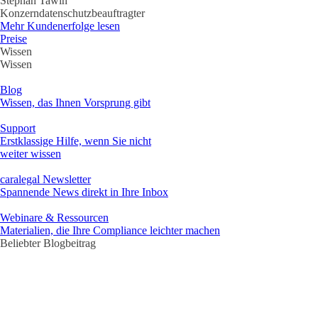
Stephan Tawin
Konzerndatenschutzbeauftragter
Mehr Kundenerfolge lesen
Preise
Wissen
Wissen
Blog
Wissen, das Ihnen Vorsprung gibt
Support
Erstklassige Hilfe, wenn Sie nicht
weiter wissen
caralegal Newsletter
Spannende News direkt in Ihre Inbox
Webinare & Ressourcen
Materialien, die Ihre Compliance leichter machen
Beliebter Blogbeitrag