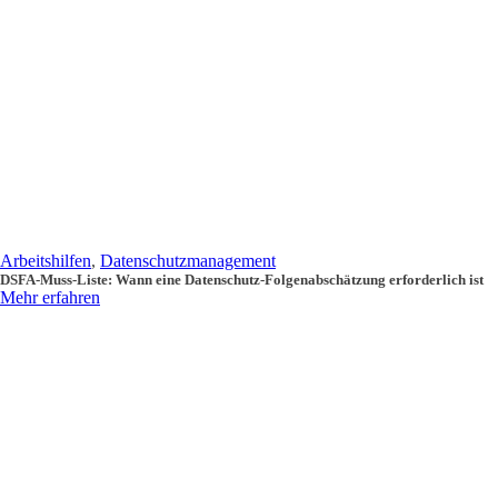
Arbeitshilfen
,
Datenschutzmanagement
DSFA-Muss-Liste: Wann eine Datenschutz-Folgenabschätzung erforderlich ist
Mehr erfahren