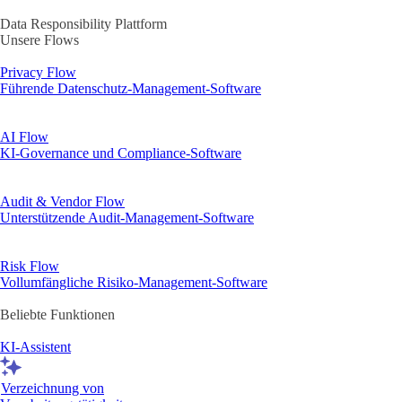
Data Responsibility Plattform
Unsere Flows
Privacy Flow
Führende Datenschutz-Management-Software
AI Flow
KI-Governance und Compliance-Software
Audit & Vendor Flow
Unterstützende Audit-Management-Software
Risk Flow
Vollumfängliche Risiko-Management-Software
Beliebte Funktionen
KI-Assistent
Verzeichnung von