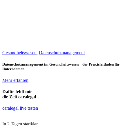
Gesundheitswesen
,
Datenschutzmanagement
Datenschutzmanagement im Gesundheitswesen – der Praxisleitfaden für
Unternehmen
Mehr erfahren
Dafür fehlt mir
die Zeit
caralegal
caralegal live testen
In 2 Tagen startklar