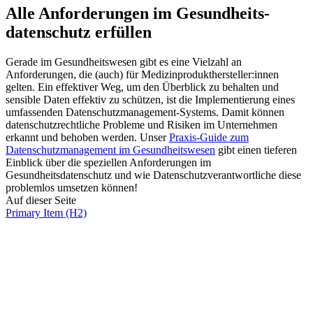
Alle Anforderungen im Gesundheits­
datenschutz erfüllen
Gerade im Gesundheitswesen gibt es eine Vielzahl an
Anforderungen, die (auch) für Medizinprodukthersteller:innen
gelten. Ein effektiver Weg, um den Überblick zu behalten und
sensible Daten effektiv zu schützen, ist die Implementierung eines
umfassenden Datenschutzmanagement-Systems. Damit können
datenschutzrechtliche Probleme und Risiken im Unternehmen
erkannt und behoben werden. Unser
Praxis-Guide zum
Datenschutzmanagement im Gesundheitswesen
gibt einen tieferen
Einblick über die speziellen Anforderungen im
Gesundheitsdatenschutz und wie Datenschutzverantwortliche diese
problemlos umsetzen können!
Auf dieser Seite
Primary Item (H2)