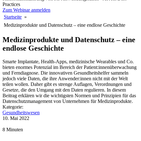
Practices
Zum Webinar anmelden
Startseite
»
Medizinprodukte und Datenschutz – eine endlose Geschichte
Medizin­produkte und Datenschutz – eine
endlose Geschichte
Smarte Implantate, Health-Apps, medizinische Wearables und Co.
bieten enormes Potenzial im Bereich der Patient:innenüberwachung
und Ferndiagnose. Die innovativen Gesundheitshelfer sammeln
jedoch viele Daten, die ihre Anwender:innen nicht mit der Welt
teilen wollen. Daher gibt es strenge Auflagen, Verordnungen und
Gesetze, die den Umgang mit den Daten regulieren. In diesem
Beitrag erklären wir die wichtigsten Normen und Prinzipien für das
Datenschutzmanagement von Unternehmen für Medizinprodukte.
Kategorie:
Gesundheitswesen
10. Mai 2022
8 Minuten