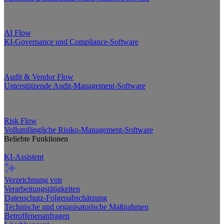
AI Flow
KI-Governance und Compliance-Software
Audit & Vendor Flow
Unterstützende Audit-Management-Software
Risk Flow
Vollumfängliche Risiko-Management-Software
Beliebte Funktionen
KI-Assistent
Verzeichnung von
Verarbeitungstätigkeiten
Datenschutz-Folgenabschätzung
Technische und organisatorische Maßnahmen
Betroffenenanfragen