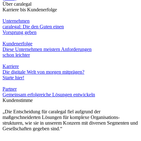
Über caralegal
Karriere bis Kundenerfolge
Unternehmen
caralegal: Die den Guten einen
Vorsprung geben
Kundenerfolge
Diese Unternehmen meistern Anforderungen
schon leichter
Karriere
Die digitale Welt von morgen mitprägen?
Starte hier!
Partner
Gemeinsam erfolgreiche Lösungen entwickeln
Kundenstimme
„Die Entscheidung für caralegal fiel aufgrund der
maßgeschneiderten Lösungen für komplexe Organisations-
strukturen, wie sie in unserem Konzern mit diversen Segmenten und
Gesellschaften gegeben sind.“