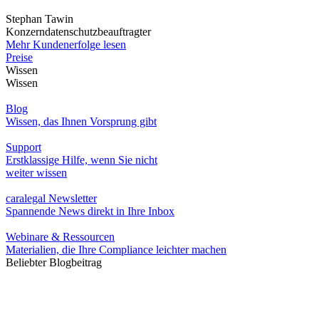
Stephan Tawin
Konzerndatenschutzbeauftragter
Mehr Kundenerfolge lesen
Preise
Wissen
Wissen
Blog
Wissen, das Ihnen Vorsprung gibt
Support
Erstklassige Hilfe, wenn Sie nicht
weiter wissen
caralegal Newsletter
Spannende News direkt in Ihre Inbox
Webinare & Ressourcen
Materialien, die Ihre Compliance leichter machen
Beliebter Blogbeitrag