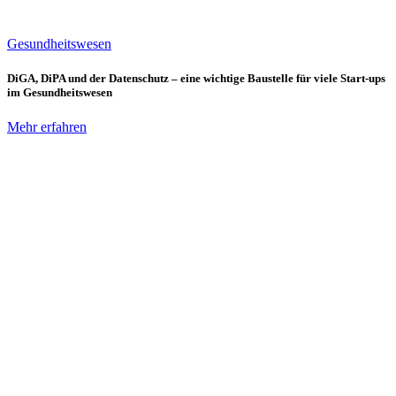
Gesundheitswesen
DiGA, DiPA und der Datenschutz – eine wichtige Baustelle für viele Start-ups
im Gesundheitswesen
Mehr erfahren