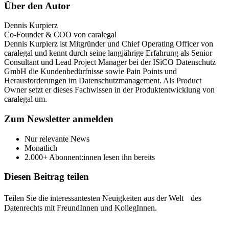
Über den Autor
Dennis Kurpierz
Co-Founder & COO von caralegal
Dennis Kurpierz ist Mitgründer und Chief Operating Officer von
caralegal und kennt durch seine langjährige Erfahrung als Senior
Consultant und Lead Project Manager bei der ISiCO Datenschutz
GmbH die Kundenbedürfnisse sowie Pain Points und
Herausforderungen im Datenschutzmanagement. Als Product
Owner setzt er dieses Fachwissen in der Produktentwicklung von
caralegal um.
Zum Newsletter anmelden
Nur relevante News
Monatlich
2.000+ Abonnent:innen lesen ihn bereits
Diesen Beitrag teilen
Teilen Sie die interessantesten Neuigkeiten aus der Welt des
Datenrechts mit FreundInnen und KollegInnen.