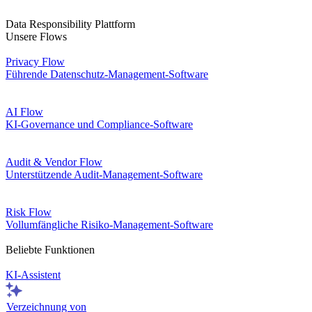
Data Responsibility Plattform
Unsere Flows
Privacy Flow
Führende Datenschutz-Management-Software
AI Flow
KI-Governance und Compliance-Software
Audit & Vendor Flow
Unterstützende Audit-Management-Software
Risk Flow
Vollumfängliche Risiko-Management-Software
Beliebte Funktionen
KI-Assistent
Verzeichnung von