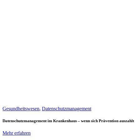
Gesundheitswesen
,
Datenschutzmanagement
Datenschutzmanagement im Krankenhaus – wenn sich Prävention auszahlt
Mehr erfahren