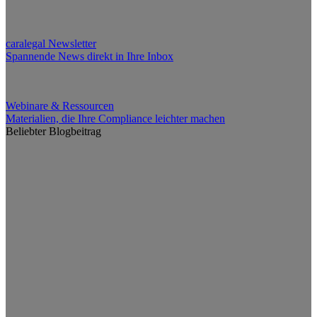
caralegal Newsletter
Spannende News direkt in Ihre Inbox
Webinare & Ressourcen
Materialien, die Ihre Compliance leichter machen
Beliebter Blogbeitrag